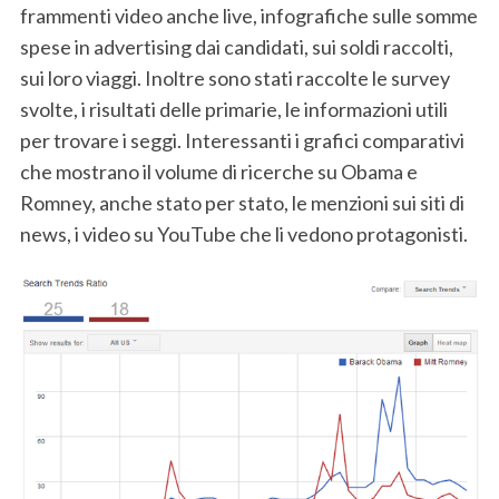
frammenti video anche live, infografiche sulle somme
spese in advertising dai candidati, sui soldi raccolti,
sui loro viaggi. Inoltre sono stati raccolte le survey
svolte, i risultati delle primarie, le informazioni utili
per trovare i seggi. Interessanti i grafici comparativi
che mostrano il volume di ricerche su Obama e
Romney, anche stato per stato, le menzioni sui siti di
news, i video su YouTube che li vedono protagonisti.