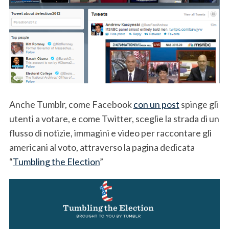
Anche Tumblr, come Facebook
con un post
spinge gli
utenti a votare, e come Twitter, sceglie la strada di un
flusso di notizie, immagini e video per raccontare gli
americani al voto, attraverso la pagina dedicata
“
Tumbling the Election
”