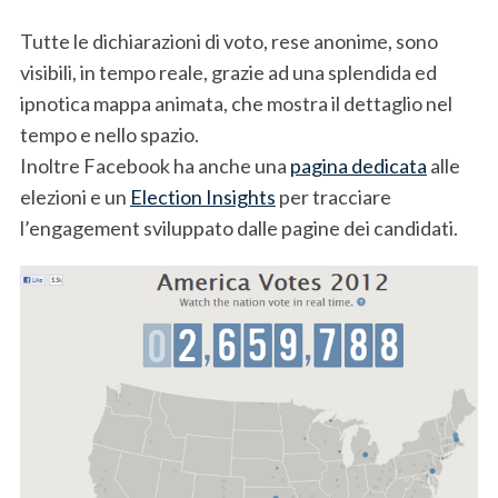
Tutte le dichiarazioni di voto, rese anonime, sono
visibili, in tempo reale, grazie ad una splendida ed
ipnotica mappa animata, che mostra il dettaglio nel
tempo e nello spazio.
Inoltre Facebook ha anche una
pagina dedicata
alle
elezioni e un
Election Insights
per tracciare
l’engagement sviluppato dalle pagine dei candidati.