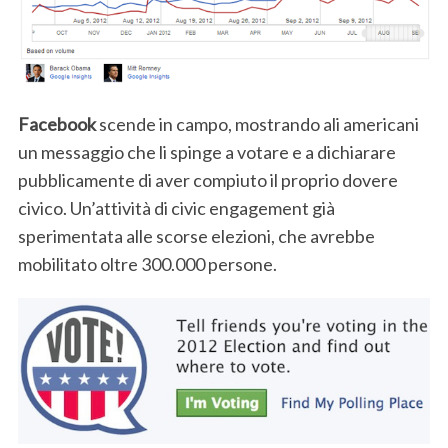
Facebook
scende in campo, mostrando ali americani
un messaggio che li spinge a votare e a dichiarare
pubblicamente di aver compiuto il proprio dovere
civico. Un’attività di civic engagement già
sperimentata alle scorse elezioni, che avrebbe
mobilitato oltre 300.000 persone.