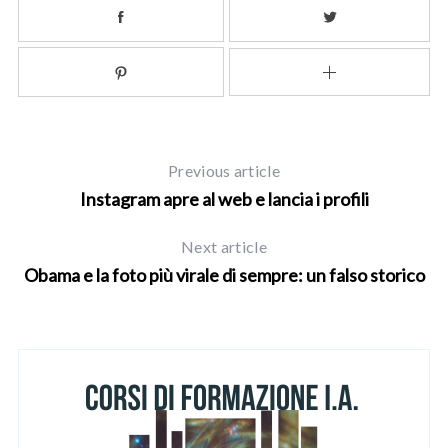
Previous article
Instagram apre al web e lancia i profili
Next article
Obama e la foto più virale di sempre: un falso storico