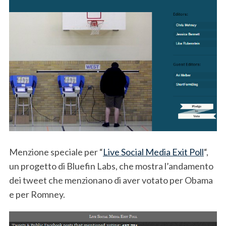
Menzione speciale per “
Live Social Media Exit Poll
“,
un progetto di Bluefin Labs, che mostra l’andamento
dei tweet che menzionano di aver votato per Obama
e per Romney.