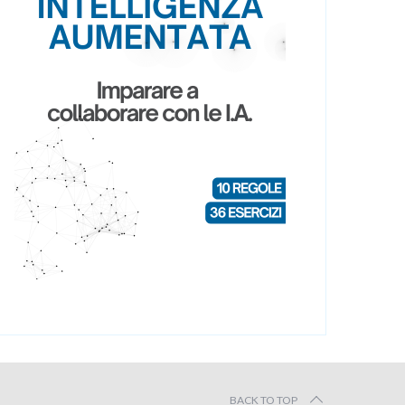
BACK TO TOP