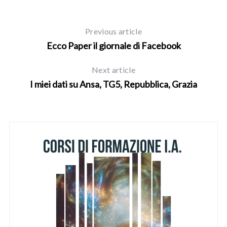
Previous article
Ecco Paper il giornale di Facebook
Next article
I miei dati su Ansa, TG5, Repubblica, Grazia