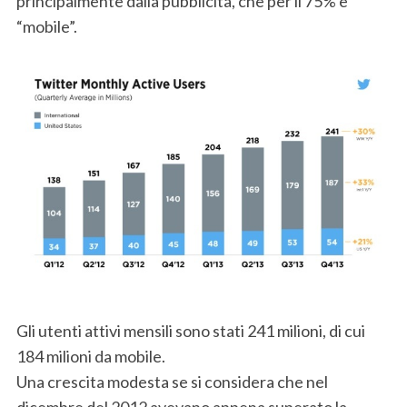
principalmente dalla pubblicità, che per il 75% è
“mobile”.
Gli utenti attivi mensili sono stati 241 milioni, di cui
184 milioni da mobile.
Una crescita modesta se si considera che nel