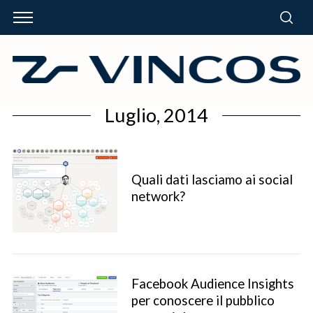
Luglio, 2014
Quali dati lasciamo ai social
network?
Facebook Audience Insights
per conoscere il pubblico