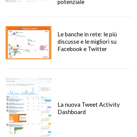
potenziale
Le banche in rete: le più
discusse e le migliori su
Facebook e Twitter
La nuova Tweet Activity
Dashboard