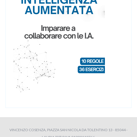
VINCENZO COSENZA, PIAZZA SAN NICOLA DA TOLENTINO 13 - 85044 -