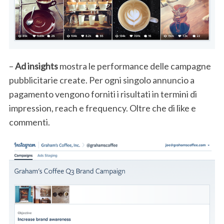
–
Ad insights
mostra le performance delle campagne
pubblicitarie create. Per ogni singolo annuncio a
pagamento vengono forniti i risultati in termini di
impression, reach e frequency. Oltre che di like e
commenti.