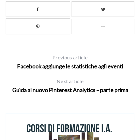
Previous article
Facebook aggiunge le statistiche agli eventi
Next article
Guida al nuovo Pinterest Analytics – parte prima