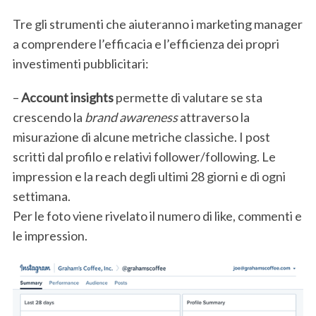
Tre gli strumenti che aiuteranno i marketing manager
a comprendere l’efficacia e l’efficienza dei propri
investimenti pubblicitari:
–
Account insights
permette di valutare se sta
crescendo la
brand awareness
attraverso la
misurazione di alcune metriche classiche. I post
scritti dal profilo e relativi follower/following. Le
impression e la reach degli ultimi 28 giorni e di ogni
settimana.
Per le foto viene rivelato il numero di like, commenti e
le impression.