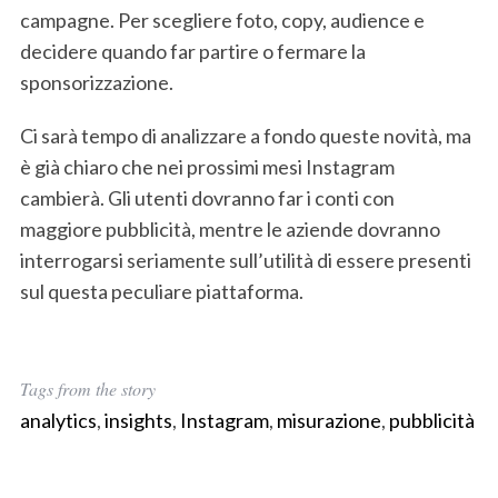
campagne. Per scegliere foto, copy, audience e
decidere quando far partire o fermare la
sponsorizzazione.
Ci sarà tempo di analizzare a fondo queste novità, ma
è già chiaro che nei prossimi mesi Instagram
cambierà. Gli utenti dovranno far i conti con
maggiore pubblicità, mentre le aziende dovranno
interrogarsi seriamente sull’utilità di essere presenti
sul questa peculiare piattaforma.
Tags from the story
analytics
,
insights
,
Instagram
,
misurazione
,
pubblicità