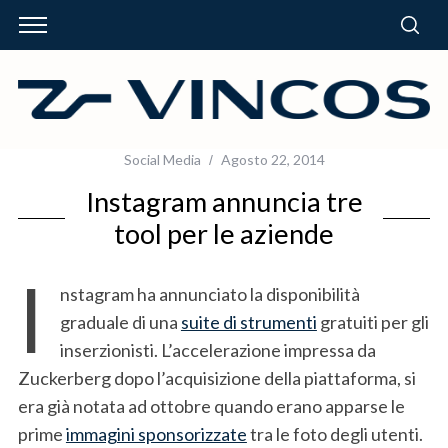
Social Media
Agosto 22, 2014
Instagram annuncia tre
tool per le aziende
I
nstagram ha annunciato la disponibilità
graduale di una
suite di strumenti
gratuiti per gli
inserzionisti. L’accelerazione impressa da
Zuckerberg dopo l’acquisizione della piattaforma, si
era già notata ad ottobre quando erano apparse le
prime
immagini sponsorizzate
tra le foto degli utenti.