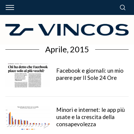
Aprile, 2015
Facebook e giornali: un mio
parere per Il Sole 24 Ore
Minori e internet: le app più
usate e la crescita della
consapevolezza