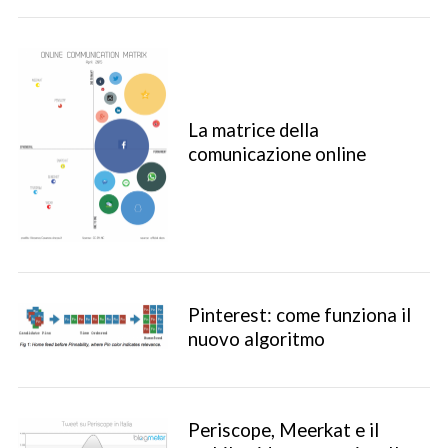
La matrice della
comunicazione online
Pinterest: come funziona il
nuovo algoritmo
Periscope, Meerkat e il