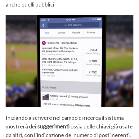
anche quelli pubblici.
Iniziando a scrivere nel campo di ricerca il sistema
mostrerà dei
suggerimenti
ossia delle chiavi già usate
da altri, con l’indicazione del numero di post inerenti.