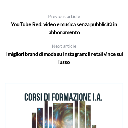
Previous article
YouTube Red: video e musica senza pubblicità in
abbonamento
Next article
I migliori brand di moda su Instagram: il retail vince sul
lusso