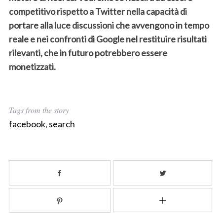
competitivo rispetto a Twitter nella capacità di
portare alla luce discussioni che avvengono in tempo
reale e nei confronti di Google nel restituire risultati
rilevanti, che in futuro potrebbero essere
monetizzati.
Tags from the story
facebook
,
search