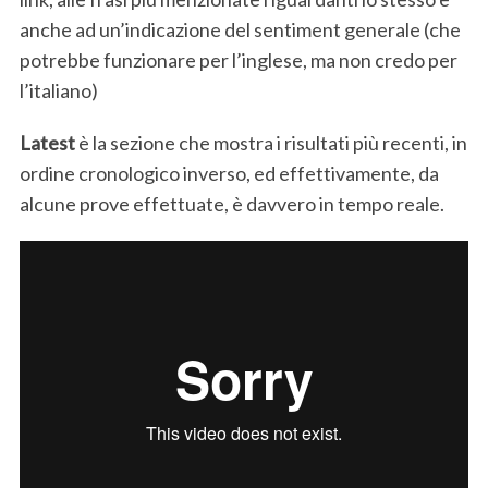
anche ad un’indicazione del sentiment generale (che
potrebbe funzionare per l’inglese, ma non credo per
l’italiano)
Latest
è la sezione che mostra i risultati più recenti, in
ordine cronologico inverso, ed effettivamente, da
alcune prove effettuate, è davvero in tempo reale.