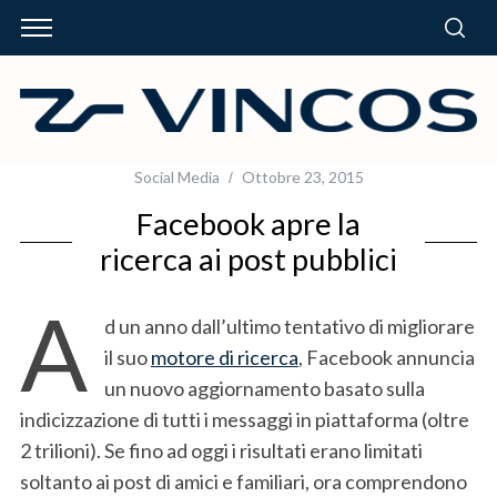
Social Media
Ottobre 23, 2015
Facebook apre la
ricerca ai post pubblici
A
d un anno dall’ultimo tentativo di migliorare
il suo
motore di ricerca
, Facebook annuncia
un nuovo aggiornamento basato sulla
indicizzazione di tutti i messaggi in piattaforma (oltre
2 trilioni). Se fino ad oggi i risultati erano limitati
soltanto ai post di amici e familiari, ora comprendono