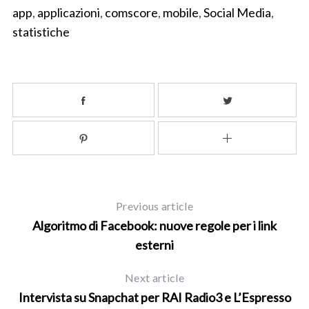
app
,
applicazioni
,
comscore
,
mobile
,
Social Media
,
statistiche
Previous article
Algoritmo di Facebook: nuove regole per i link
esterni
Next article
Intervista su Snapchat per RAI Radio3 e L’Espresso