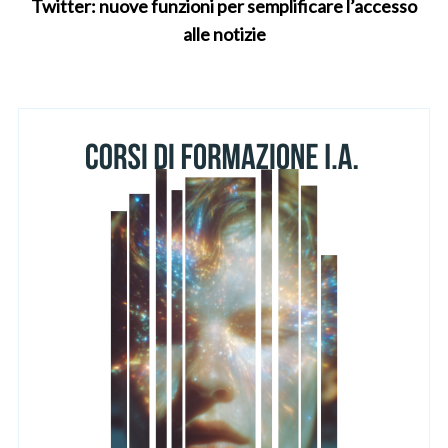
Twitter: nuove funzioni per semplificare l’accesso
alle notizie