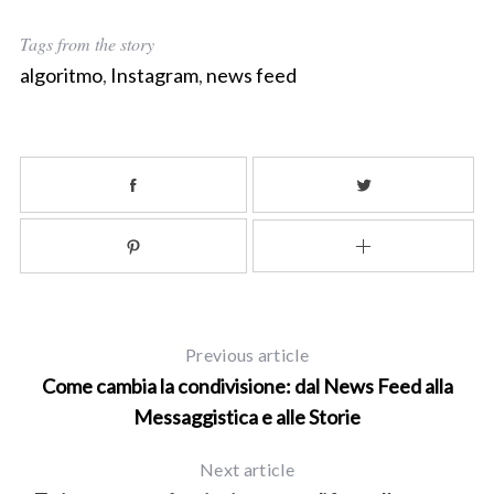
Tags from the story
algoritmo
,
Instagram
,
news feed
Previous article
Come cambia la condivisione: dal News Feed alla
Messaggistica e alle Storie
Next article