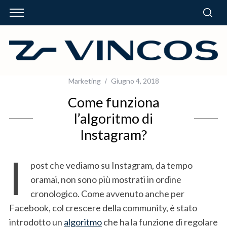
Marketing
Giugno 4, 2018
Come funziona
l’algoritmo di
Instagram?
I
post che vediamo su Instagram, da tempo
oramai, non sono più mostrati in ordine
cronologico. Come avvenuto anche per
Facebook, col crescere della community, è stato
introdotto un
algoritmo
che ha la funzione di regolare