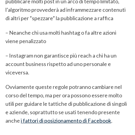
pubblicare molti post in un arco di tempo limitato,
l’algoritmo provvederà ad inframmezzare contenuti
di altri per “spezzare” la pubblicazione a raffica
– Neanche chi usa molti hashtag o fa altre azioni
viene penalizzato
– Instagram non garantisce più reach a chi ha un
account business rispetto ad uno personale e
viceversa.
Ovviamente queste regole potranno cambiare nel
corso del tempo, ma per ora possono essere molto
utili per guidare le tattiche di pubblicazione di singoli
e aziende, soprattutto se usati tenendo presente
anche
i fattori di posizionamento di Facebook
.