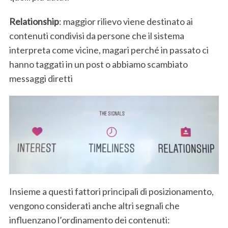
Relationship
: maggior rilievo viene destinato ai
contenuti condivisi da persone che il sistema
interpreta come vicine, magari perché in passato ci
hanno taggati in un post o abbiamo scambiato
messaggi diretti
Insieme a questi fattori principali di posizionamento,
vengono considerati anche altri segnali che
influenzano l’ordinamento dei contenuti: