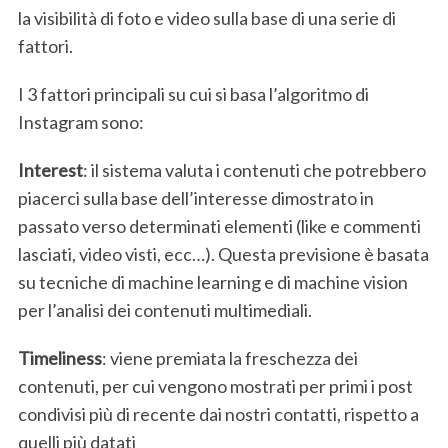
la visibilità di foto e video sulla base di una serie di
fattori.
I 3 fattori principali su cui si basa l’algoritmo di
Instagram sono:
Interest
: il sistema valuta i contenuti che potrebbero
piacerci sulla base dell’interesse dimostrato in
passato verso determinati elementi (like e commenti
lasciati, video visti, ecc…). Questa previsione è basata
su tecniche di machine learning e di machine vision
per l’analisi dei contenuti multimediali.
Timeliness
: viene premiata la freschezza dei
contenuti, per cui vengono mostrati per primi i post
condivisi più di recente dai nostri contatti, rispetto a
quelli più datati