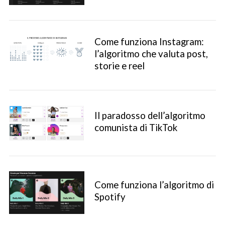
Come funziona Instagram:
l’algoritmo che valuta post,
storie e reel
Il paradosso dell’algoritmo
comunista di TikTok
Come funziona l’algoritmo di
Spotify