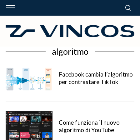
algoritmo
Facebook cambia l’algoritmo
per contrastare TikTok
Come funziona il nuovo
algoritmo di YouTube