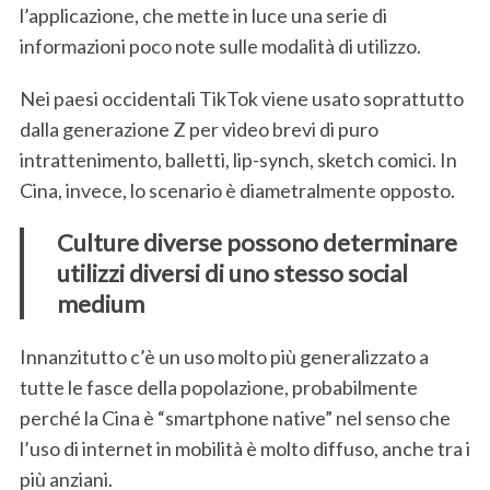
l’applicazione, che mette in luce una serie di
informazioni poco note sulle modalità di utilizzo.
Nei paesi occidentali TikTok viene usato soprattutto
dalla generazione Z per video brevi di puro
intrattenimento, balletti, lip-synch, sketch comici. In
Cina, invece, lo scenario è diametralmente opposto.
Culture diverse possono determinare
utilizzi diversi di uno stesso social
medium
Innanzitutto c’è un uso molto più generalizzato a
tutte le fasce della popolazione, probabilmente
perché la Cina è “smartphone native” nel senso che
l’uso di internet in mobilità è molto diffuso, anche tra i
più anziani.