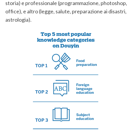
storia) e professionale (programmazione, photoshop,
office), e altro (legge, salute, preparazione ai disastri,
astrologia).