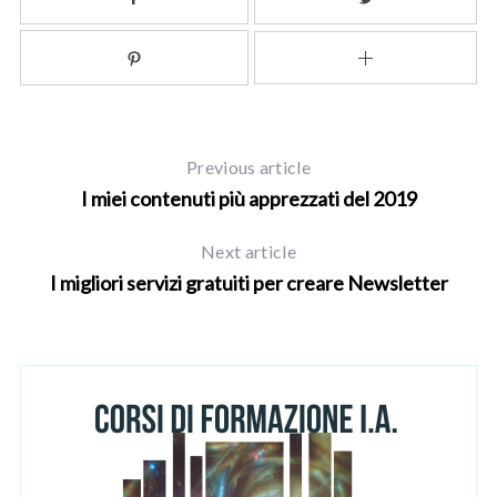
Previous article
I miei contenuti più apprezzati del 2019
Next article
I migliori servizi gratuiti per creare Newsletter