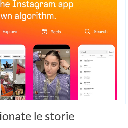
onate le storie