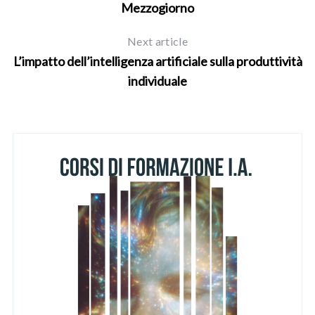
Mezzogiorno
Next article
L’impatto dell’intelligenza artificiale sulla produttività
individuale