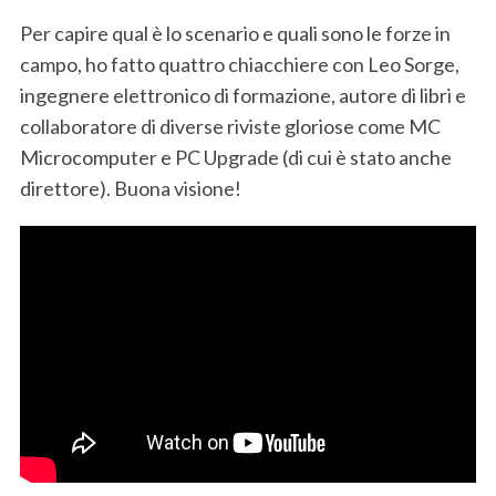
Per capire qual è lo scenario e quali sono le forze in
campo, ho fatto quattro chiacchiere con Leo Sorge,
ingegnere elettronico di formazione, autore di libri e
collaboratore di diverse riviste gloriose come MC
Microcomputer e PC Upgrade (di cui è stato anche
direttore). Buona visione!