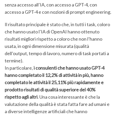
senza accesso all’IA, con accesso a GPT-4, con
accesso a GPT-4 e con nozioni di prompt engineering.
Il risultato principale è stato che, in tutti i task, coloro
che hanno usato l’IA di OpenAI hanno ottenuto
risultati migliori rispetto a coloro che non l’hanno
usata, in ogni dimensione misurata (qualità
dell’output, tempo di lavoro, numero di task portati a
termine).
In particolare,
i consulenti che hanno usato GPT-4
hanno completato il 12,2% di attività in più, hanno
completato le attività il 25,11% più rapidamente e
prodotto risultati di qualità superiore del 40%
rispetto agli altri
. Una cosa interessante è che la
valutazione della qualità è stata fatta fare ad umani e
a diverse intelligenze artificiali che hanno