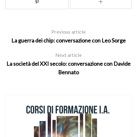
Previous article
La guerra dei chip: conversazione con Leo Sorge
Next article
La società del XXI secolo: conversazione con Davide
Bennato