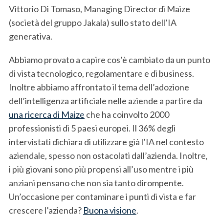
Vittorio Di Tomaso, Managing Director di Maize
(società del gruppo Jakala) sullo stato dell’IA
generativa.
Abbiamo provato a capire cos’è cambiato da un punto
di vista tecnologico, regolamentare e di business.
Inoltre abbiamo affrontato il tema dell’adozione
dell’intelligenza artificiale nelle aziende a partire da
una ricerca di Maize
che ha coinvolto 2000
professionisti di 5 paesi europei. Il 36% degli
intervistati dichiara di utilizzare già l’IA nel contesto
aziendale, spesso non ostacolati dall’azienda. Inoltre,
i più giovani sono più propensi all’uso mentre i più
anziani pensano che non sia tanto dirompente.
Un’occasione per contaminare i punti di vista e far
crescere l’azienda?
Buona visione
.