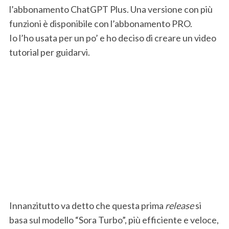
l’abbonamento ChatGPT Plus. Una versione con più
funzioni è disponibile con l’abbonamento PRO.
Io l’ho usata per un po’ e ho deciso di creare un video
tutorial per guidarvi.
Innanzitutto va detto che questa prima
release
si
basa sul modello “Sora Turbo”, più efficiente e veloce,