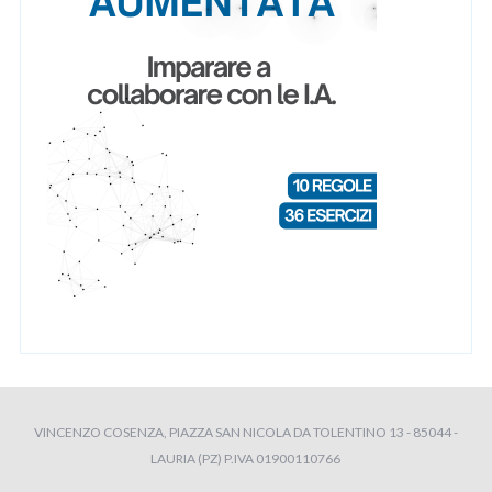
VINCENZO COSENZA, PIAZZA SAN NICOLA DA TOLENTINO 13 - 85044 -
LAURIA (PZ) P.IVA 01900110766