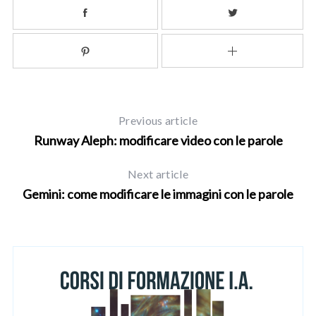
Previous article
Runway Aleph: modificare video con le parole
Next article
Gemini: come modificare le immagini con le parole