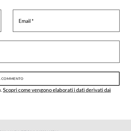
m.
Scopri come vengono elaborati i dati derivati dai