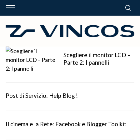
Scegliere il monitor LCD –
Parte 2: I pannelli
Post di Servizio: Help Blog !
Il cinema e la Rete: Facebook e Blogger Toolkit