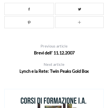
Previous article
Brevi dell’ 11.12.2007
Next article
Lynch e la Rete: Twin Peaks Gold Box