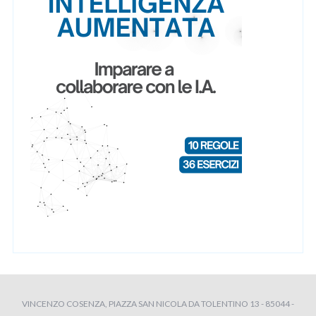
VINCENZO COSENZA, PIAZZA SAN NICOLA DA TOLENTINO 13 - 85044 -