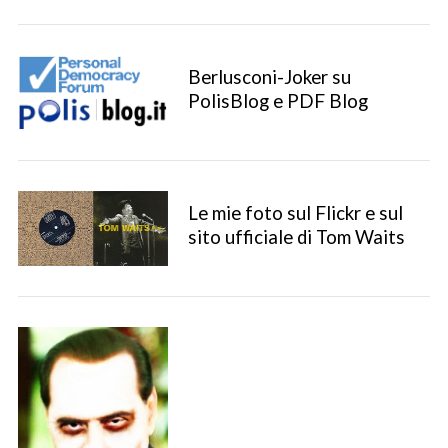
Berlusconi-Joker su
PolisBlog e PDF Blog
Le mie foto sul Flickr e sul
sito ufficiale di Tom Waits