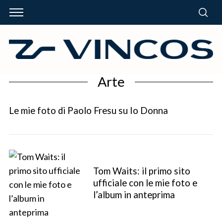
Arte
Le mie foto di Paolo Fresu su Io Donna
Tom Waits: il primo sito
ufficiale con le mie foto e
l’album in anteprima