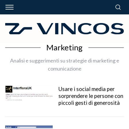
Marketing
Analisi e suggerimenti su strategie di marketing e
comunicazione
Usare i social media per
sorprendere le persone con
piccoli gesti di generosità