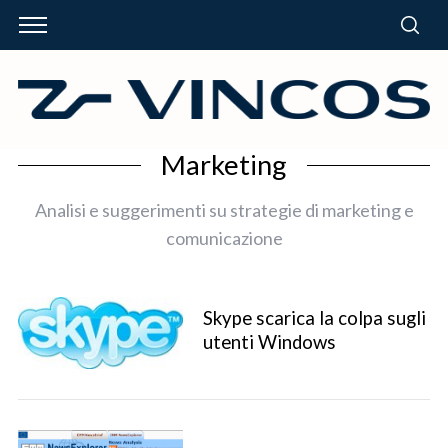
Marketing
Analisi e suggerimenti su strategie di marketing e
comunicazione
Skype scarica la colpa sugli
utenti Windows