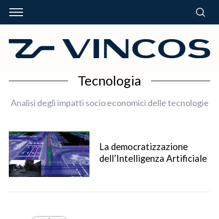
Tecnologia
Analisi degli impatti socio economici delle tecnologie
La democratizzazione
dell’Intelligenza Artificiale