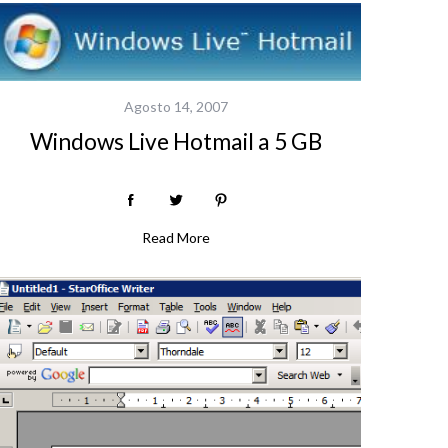
Agosto 14, 2007
Windows Live Hotmail a 5 GB
Read More