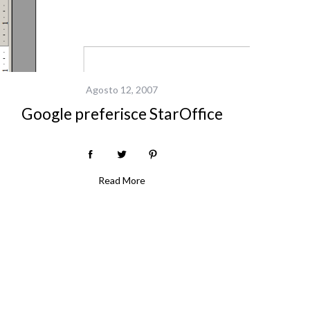
Agosto 12, 2007
Google preferisce StarOffice
Read More