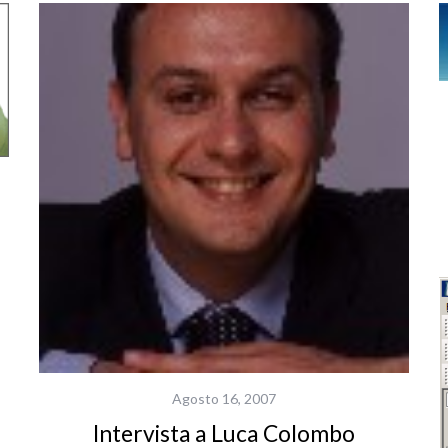
Agosto 16, 2007
Intervista a Luca Colombo