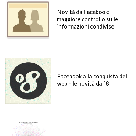
Novità da Facebook:
maggiore controllo sulle
informazioni condivise
Facebook alla conquista del
web – le novità da f8