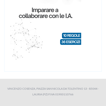
VINCENZO COSENZA, PIAZZA SAN NICOLA DA TOLENTINO 13 - 85044 -
LAURIA (PZ) P.IVA 01900110766