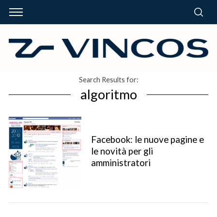
Search Results for:
algoritmo
Facebook: le nuove pagine e
le novità per gli
amministratori