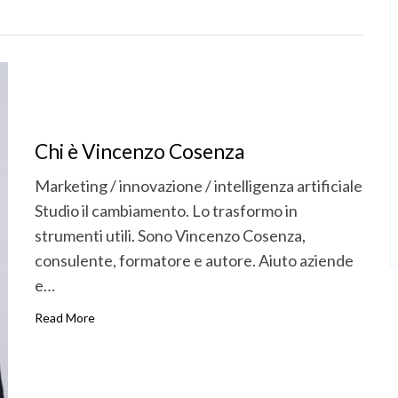
Chi è Vincenzo Cosenza
Marketing / innovazione / intelligenza artificiale
Studio il cambiamento. Lo trasformo in
strumenti utili. Sono Vincenzo Cosenza,
consulente, formatore e autore. Aiuto aziende
e…
Read More