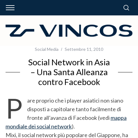
Social Media
Settembre 11, 2010
Social Network in Asia
– Una Santa Alleanza
contro Facebook
P
are proprio che i player asiatici non siano
disposti a capitolare tanto facilmente di
fronte all’avanza di Facebook (vedi
mappa
mondiale dei social network
).
Mixi, il social network più popolare del Giappone, ha