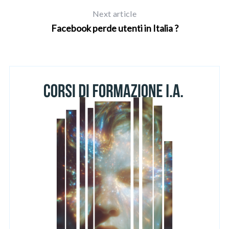
Next article
Facebook perde utenti in Italia ?