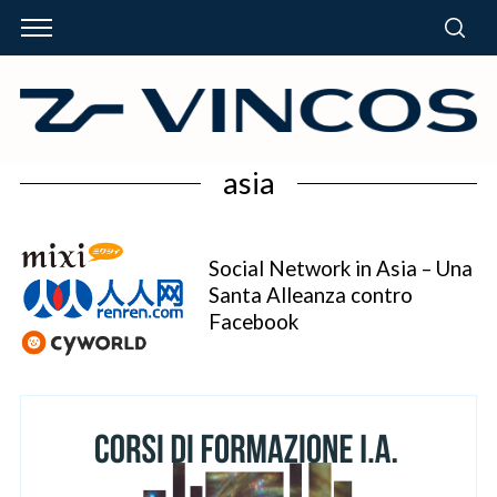
asia
Social Network in Asia – Una
Santa Alleanza contro
Facebook