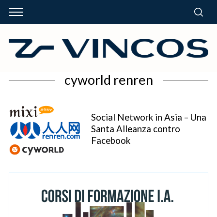
cyworld renren
Social Network in Asia – Una
Santa Alleanza contro
Facebook