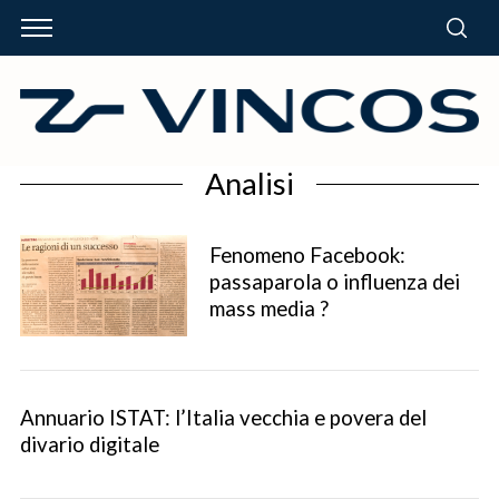
Analisi
Fenomeno Facebook:
passaparola o influenza dei
mass media ?
Annuario ISTAT: l’Italia vecchia e povera del
divario digitale