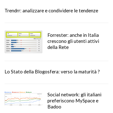
Trendrr: analizzare e condividere le tendenze
Forrester: anche in Italia
crescono gli utenti attivi
della Rete
Lo Stato della Blogosfera: verso la maturità ?
Social network: gli italiani
preferiscono MySpace e
Badoo