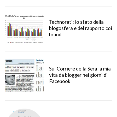
Technorati: lo stato della
blogosfera e del rapporto coi
brand
Sul Corriere della Sera la mia
vita da blogger nei giorni di
Facebook