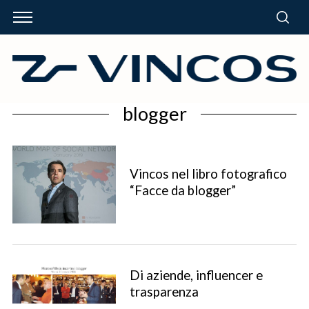
blogger
Vincos nel libro fotografico
“Facce da blogger”
Di aziende, influencer e
trasparenza