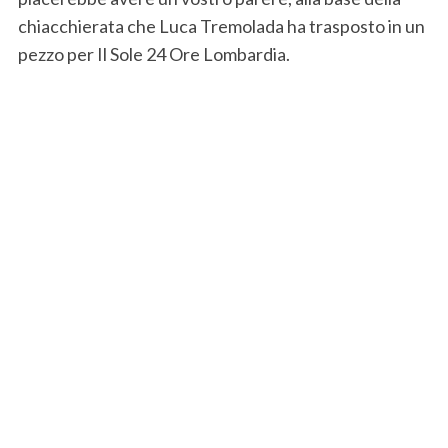
chiacchierata che Luca Tremolada ha trasposto in un
pezzo per Il Sole 24 Ore Lombardia.