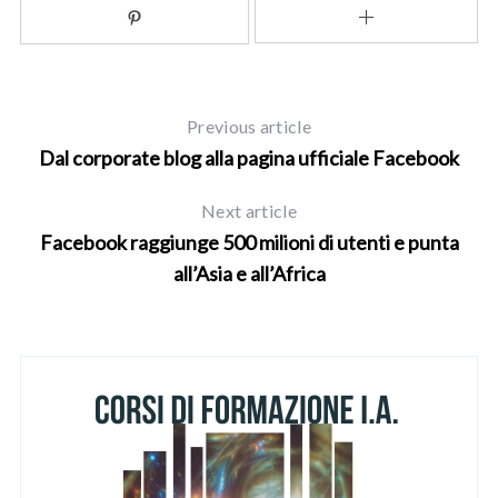
Previous article
Dal corporate blog alla pagina ufficiale Facebook
Next article
Facebook raggiunge 500 milioni di utenti e punta
all’Asia e all’Africa