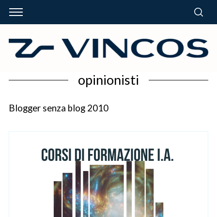
opinionisti
Blogger senza blog 2010