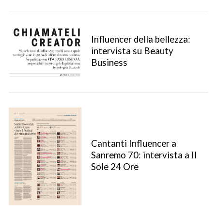
Influencer della bellezza:
intervista su Beauty
Business
Cantanti Influencer a
Sanremo 70: intervista a Il
Sole 24 Ore