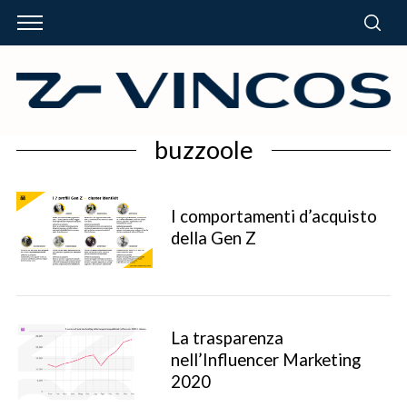
buzzoole
I comportamenti d’acquisto
della Gen Z
La trasparenza
nell’Influencer Marketing
2020