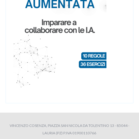
VINCENZO COSENZA, PIAZZA SAN NICOLA DA TOLENTINO 13 - 85044 -
LAURIA (PZ) P.IVA 01900110766