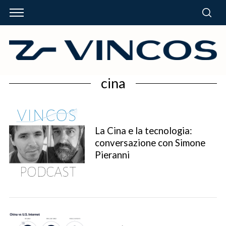
cina
La Cina e la tecnologia:
conversazione con Simone
Pieranni