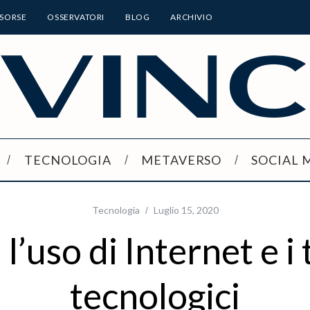
ISORSE
OSSERVATORI
BLOG
ARCHIVIO
TECNOLOGIA
METAVERSO
SOCIAL 
Tecnologia
Luglio 15, 2020
 l’uso di Internet e i
tecnologici