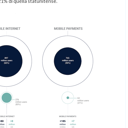
21% di quella statunitense.