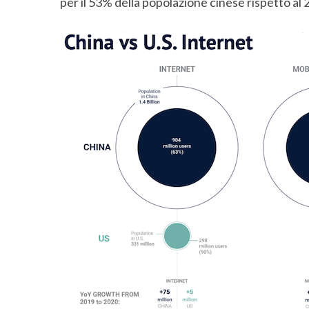
per il 53% della popolazione cinese rispetto al 