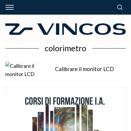
colorimetro
Calibrare il monitor LCD