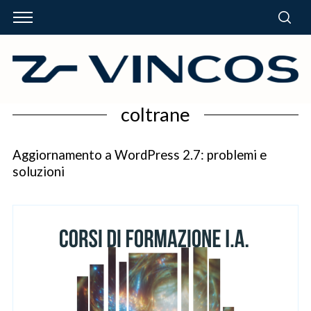
coltrane
Aggiornamento a WordPress 2.7: problemi e
soluzioni