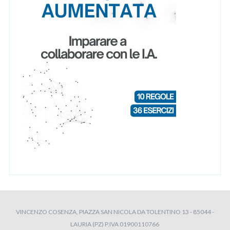
VINCENZO COSENZA, PIAZZA SAN NICOLA DA TOLENTINO 13 - 85044 -
LAURIA (PZ) P.IVA 01900110766