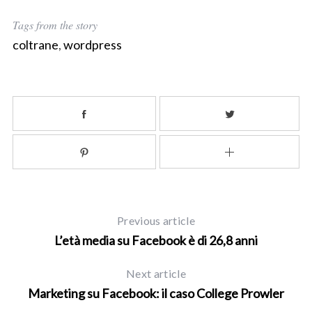
Tags from the story
coltrane
,
wordpress
Previous article
L’età media su Facebook è di 26,8 anni
Next article
Marketing su Facebook: il caso College Prowler