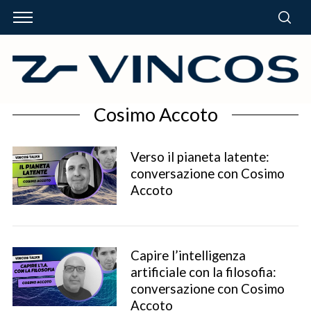
Cosimo Accoto
Verso il pianeta latente:
conversazione con Cosimo
Accoto
Capire l’intelligenza
artificiale con la filosofia:
conversazione con Cosimo
Accoto