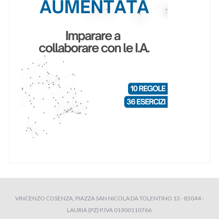
VINCENZO COSENZA, PIAZZA SAN NICOLA DA TOLENTINO 13 - 85044 -
LAURIA (PZ) P.IVA 01900110766