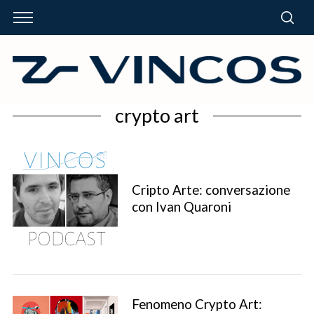
crypto art
Cripto Arte: conversazione
con Ivan Quaroni
Fenomeno Crypto Art: