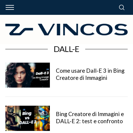
DALL-E
Come usare Dall-E 3 in Bing
Creatore di Immagini
Bing Creatore di Immagini e
DALL-E 2: test e confronto