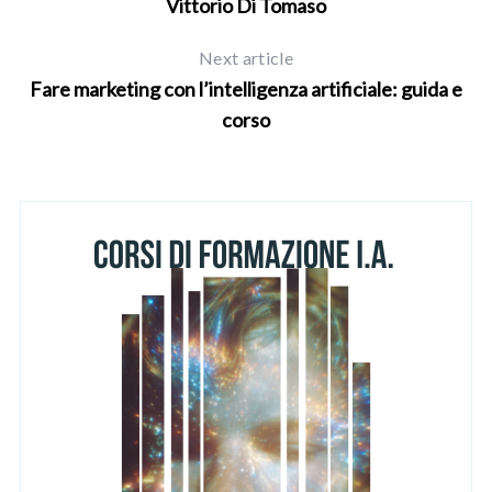
Vittorio Di Tomaso
Next article
Fare marketing con l’intelligenza artificiale: guida e
corso