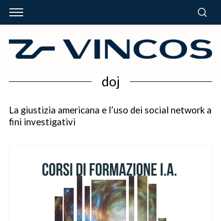
doj
La giustizia americana e l’uso dei social network a
fini investigativi