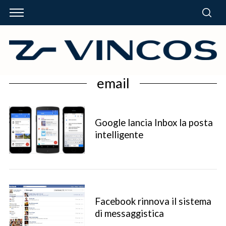
email
Google lancia Inbox la posta
intelligente
Facebook rinnova il sistema
di messaggistica