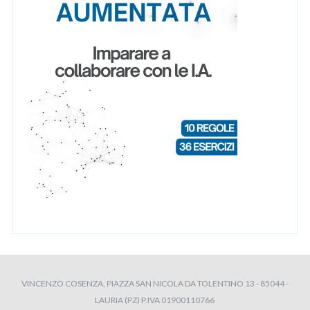
VINCENZO COSENZA, PIAZZA SAN NICOLA DA TOLENTINO 13 - 85044 -
LAURIA (PZ) P.IVA 01900110766