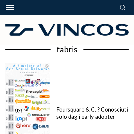
fabris
Foursquare & C. ? Conosciuti
solo dagli early adopter