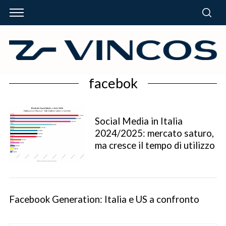
facebok
Social Media in Italia
2024/2025: mercato saturo,
ma cresce il tempo di utilizzo
Facebook Generation: Italia e US a confronto