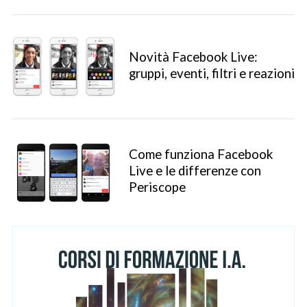
Novità Facebook Live:
gruppi, eventi, filtri e reazioni
Come funziona Facebook
Live e le differenze con
Periscope