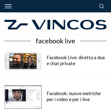
facebook live
Facebook Live: diretta a due
e chat private
Facebook: nuove metriche
per i video e per i live