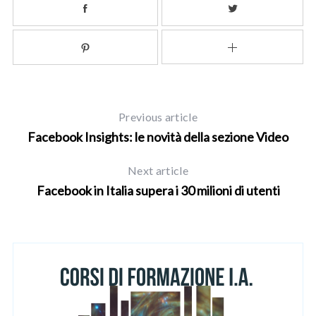
Previous article
Facebook Insights: le novità della sezione Video
Next article
Facebook in Italia supera i 30 milioni di utenti