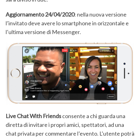
Aggiornamento 24/04/2020
: nella nuova versione
l’invitato deve avere lo smartphone in orizzontale e
l’ultima versione di Messenger.
Live Chat With Friends
consente a chi guarda una
diretta di invitare i propri amici, spettatori, ad una
chat privata per commentare l’evento. L’utente potrà